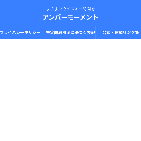
よりよいウイスキー時間を
アンバーモーメント
プライバシーポリシー
特定商取引法に基づく表記
公式・信頼リンク集