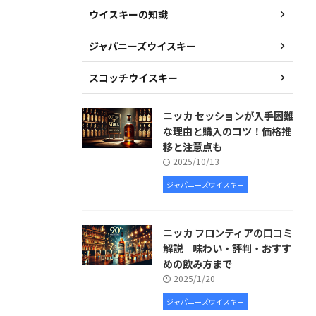
ウイスキーの知識
ジャパニーズウイスキー
スコッチウイスキー
ニッカ セッションが入手困難
な理由と購入のコツ！価格推
移と注意点も
2025/10/13
ジャパニーズウイスキー
ニッカ フロンティアの口コミ
解説｜味わい・評判・おすす
めの飲み方まで
2025/1/20
ジャパニーズウイスキー