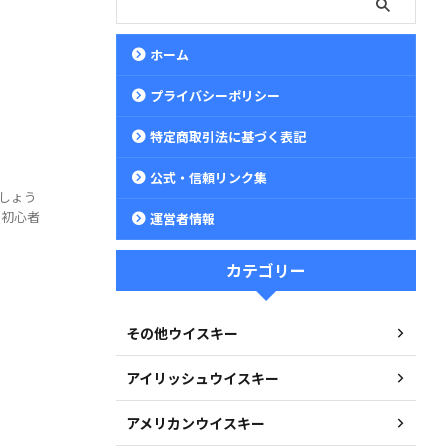
ホーム
プライバシーポリシー
特定商取引法に基づく表記
公式・信頼リンク集
しょう
。初心者
運営者情報
カテゴリー
その他ウイスキー
アイリッシュウイスキー
アメリカンウイスキー