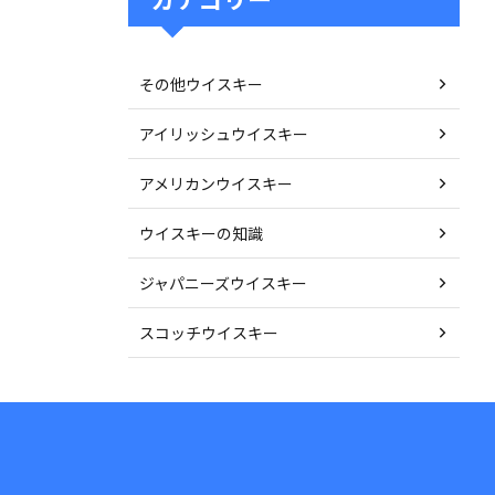
その他ウイスキー
アイリッシュウイスキー
アメリカンウイスキー
ウイスキーの知識
ジャパニーズウイスキー
スコッチウイスキー