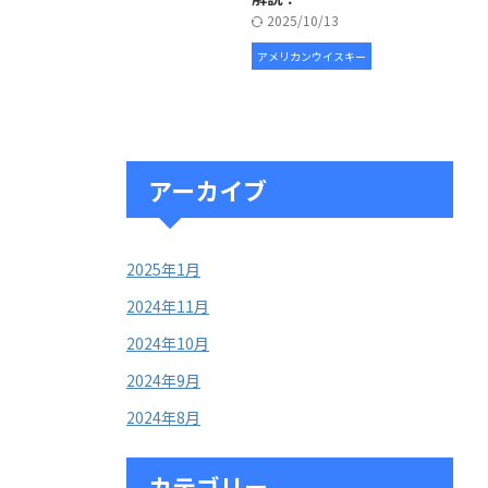
2025/10/13
アメリカンウイスキー
アーカイブ
2025年1月
2024年11月
2024年10月
2024年9月
2024年8月
カテゴリー