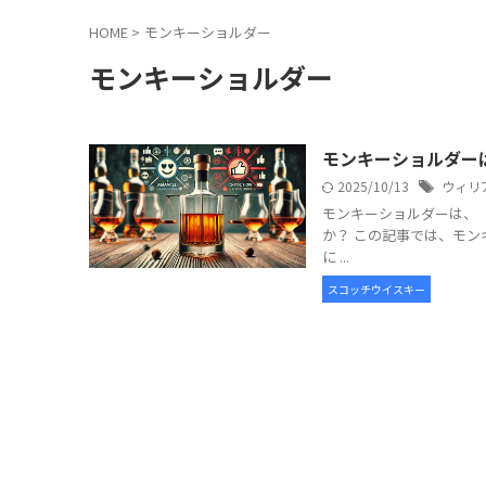
HOME
>
モンキーショルダー
モンキーショルダー
モンキーショルダー
2025/10/13
ウィリ
モンキーショルダーは、
か？ この記事では、モ
に ...
スコッチウイスキー