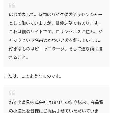
はじめまして。昼間はバイク便のメッセンジャー
として働いていますが、俳優志望でもあります。
これは僕のサイトです。ロサンゼルスに住み、ジ
ャックという名前のかわいい犬を飼っています。
好きなものはピニャコラーダ、そして通り雨に濡
れること。
または、このようなものです。
XYZ 小道具株式会社は1971年の創立以来、高品質
の小道具を皆様にご提供させていただいていま