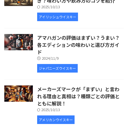
ぎ？味わい方や飲み方のコツを紹介
2025/10/13
アイリッシュウイスキー
アマハガンの評価はまずい？うまい？
各エディションの味わいと選び方ガイ
ド
2024/11/9
ジャパニーズウイスキー
メーカーズマークが「まずい」と言わ
れる理由と真相は？種類ごとの評価と
ともに解説！
2025/10/13
アメリカンウイスキー