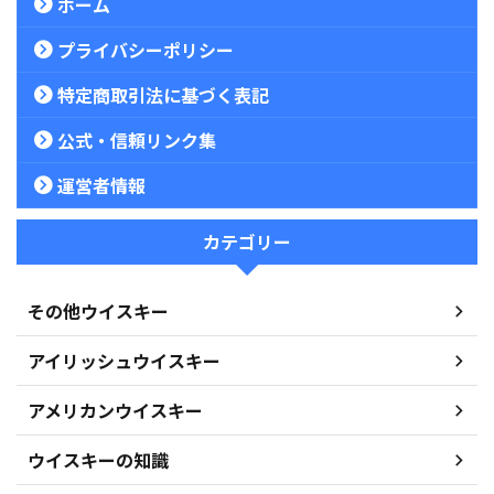
ホーム
プライバシーポリシー
特定商取引法に基づく表記
公式・信頼リンク集
運営者情報
カテゴリー
その他ウイスキー
アイリッシュウイスキー
アメリカンウイスキー
ウイスキーの知識