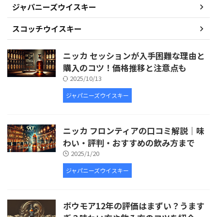
ジャパニーズウイスキー
スコッチウイスキー
ニッカ セッションが入手困難な理由と
購入のコツ！価格推移と注意点も
2025/10/13
ジャパニーズウイスキー
ニッカ フロンティアの口コミ解説｜味
わい・評判・おすすめの飲み方まで
2025/1/20
ジャパニーズウイスキー
ボウモア12年の評価はまずい？うます