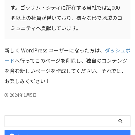
す。ゴッサム・シティに所在する当社では2,000
名以上の社員が働いており、様々な形で地域のコ
ミュニティへ貢献しています。
新しく WordPress ユーザーになった方は、
ダッシュボ
ード
へ行ってこのページを削除し、独自のコンテンツ
を含む新しいページを作成してください。それでは、
お楽しみください !
2024年1月5日