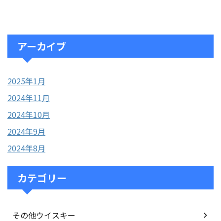
アーカイブ
2025年1月
2024年11月
2024年10月
2024年9月
2024年8月
カテゴリー
その他ウイスキー