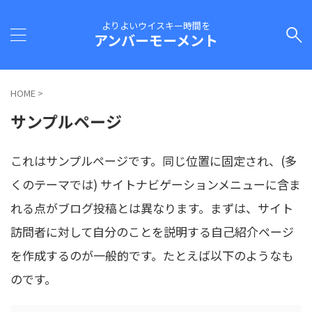
よりよいウイスキー時間を
アンバーモーメント
HOME
>
サンプルページ
これはサンプルページです。同じ位置に固定され、(多
くのテーマでは) サイトナビゲーションメニューに含ま
れる点がブログ投稿とは異なります。まずは、サイト
訪問者に対して自分のことを説明する自己紹介ページ
を作成するのが一般的です。たとえば以下のようなも
のです。