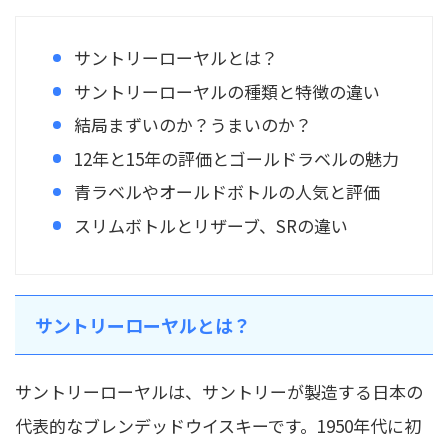
サントリーローヤルとは？
サントリーローヤルの種類と特徴の違い
結局まずいのか？うまいのか？
12年と15年の評価とゴールドラベルの魅力
青ラベルやオールドボトルの人気と評価
スリムボトルとリザーブ、SRの違い
サントリーローヤルとは？
サントリーローヤルは、サントリーが製造する日本の
代表的なブレンデッドウイスキーです。1950年代に初