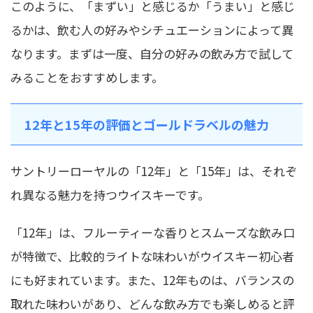
このように、「まずい」と感じるか「うまい」と感じ
るかは、飲む人の好みやシチュエーションによって異
なります。まずは一度、自分の好みの飲み方で試して
みることをおすすめします。
12年と15年の評価とゴールドラベルの魅力
サントリーローヤルの「12年」と「15年」は、それぞ
れ異なる魅力を持つウイスキーです。
「12年」は、フルーティーな香りとスムーズな飲み口
が特徴で、比較的ライトな味わいがウイスキー初心者
にも好まれています。また、12年ものは、バランスの
取れた味わいがあり、どんな飲み方でも楽しめると評