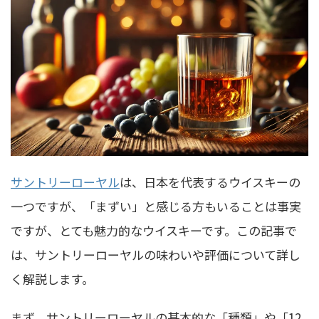
サントリーローヤル
は、日本を代表するウイスキーの
一つですが、「まずい」と感じる方もいることは事実
ですが、とても魅力的なウイスキーです。この記事で
は、サントリーローヤルの味わいや評価について詳し
く解説します。
まず、サントリーローヤルの基本的な「種類」や「12