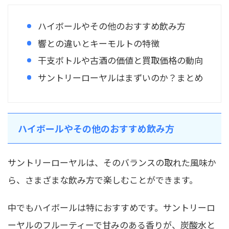
ハイボールやその他のおすすめ飲み方
響との違いとキーモルトの特徴
干支ボトルや古酒の価値と買取価格の動向
サントリーローヤルはまずいのか？まとめ
ハイボールやその他のおすすめ飲み方
サントリーローヤルは、そのバランスの取れた風味か
ら、さまざまな飲み方で楽しむことができます。
中でもハイボールは特におすすめです。サントリーロ
ーヤルのフルーティーで甘みのある香りが、炭酸水と