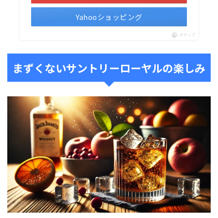
Yahooショッピング
ポチップ
まずくないサントリーローヤルの楽しみ