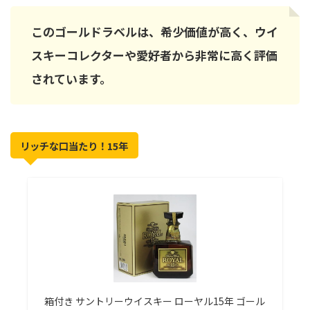
このゴールドラベルは、希少価値が高く、ウイ
スキーコレクターや愛好者から非常に高く評価
されています。
リッチな口当たり！15年
箱付き サントリーウイスキー ローヤル15年 ゴール