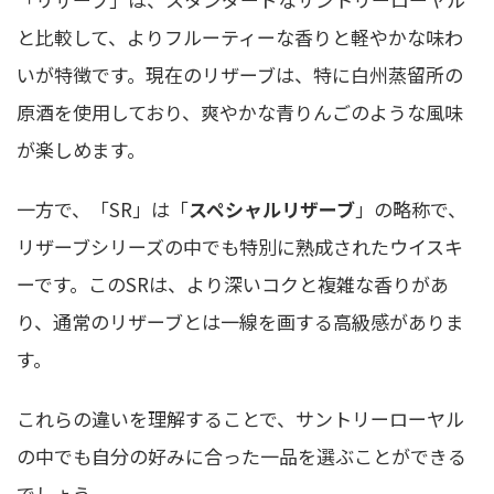
と比較して、よりフルーティーな香りと軽やかな味わ
いが特徴です。現在のリザーブは、特に白州蒸留所の
原酒を使用しており、爽やかな青りんごのような風味
が楽しめます。
一方で、「SR」は「
スペシャルリザーブ
」の略称で、
リザーブシリーズの中でも特別に熟成されたウイスキ
ーです。このSRは、より深いコクと複雑な香りがあ
り、通常のリザーブとは一線を画する高級感がありま
す。
これらの違いを理解することで、サントリーローヤル
の中でも自分の好みに合った一品を選ぶことができる
でしょう。