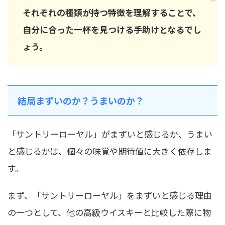
それぞれの種類が持つ特徴を理解することで、
自分に合った一杯を見つける手助けとなるでし
ょう。
結局まずいのか？うまいのか？
「サントリーローヤル」がまずいと感じるか、うまい
と感じるかは、個々の味覚や期待値に大きく依存しま
す。
まず、「サントリーローヤル」をまずいと感じる理由
の一つとして、他の高級ウイスキーと比較した際に物