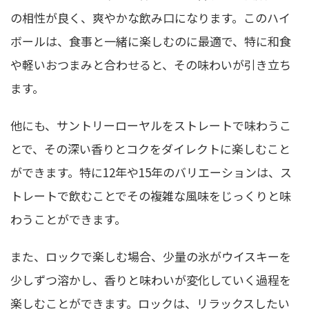
の相性が良く、爽やかな飲み口になります。このハイ
ボールは、食事と一緒に楽しむのに最適で、特に和食
や軽いおつまみと合わせると、その味わいが引き立ち
ます。
他にも、サントリーローヤルをストレートで味わうこ
とで、その深い香りとコクをダイレクトに楽しむこと
ができます。特に12年や15年のバリエーションは、ス
トレートで飲むことでその複雑な風味をじっくりと味
わうことができます。
また、ロックで楽しむ場合、少量の氷がウイスキーを
少しずつ溶かし、香りと味わいが変化していく過程を
楽しむことができます。ロックは、リラックスしたい