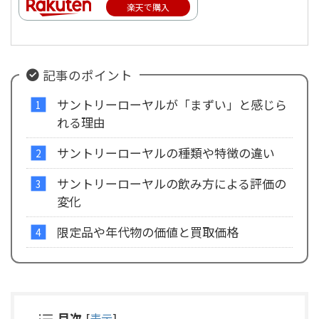
楽天で購入
記事のポイント
サントリーローヤルが「まずい」と感じら
れる理由
サントリーローヤルの種類や特徴の違い
サントリーローヤルの飲み方による評価の
変化
限定品や年代物の価値と買取価格
目次
[
表示
]