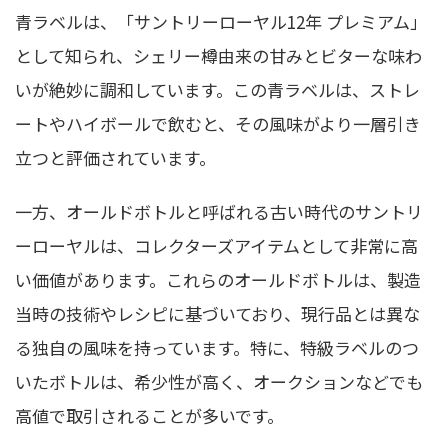
青ラベルは、「サントリーローヤル12年 プレミアム」
として知られ、シェリー樽由来の甘みとビターな味わ
いが絶妙に調和しています。この青ラベルは、ストレ
ートやハイボールで飲むと、その風味がより一層引き
立つと評価されています。
一方、オールドボトルと呼ばれる古い時代のサントリ
ーローヤルは、コレクターズアイテムとして非常に高
い価値があります。これらのオールドボトルは、製造
当時の技術やレシピに基づいており、現行品とは異な
る独自の風味を持っています。特に、特級ラベルのつ
いたボトルは、希少性が高く、オークションなどでも
高値で取引されることが多いです。