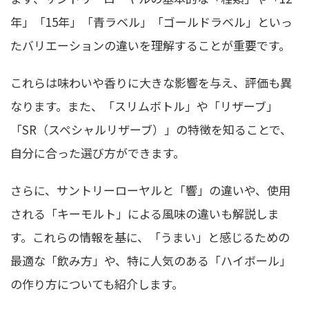
年」「15年」「青ラベル」「ゴールドラベル」といっ
たバリエーションの違いを理解することが重要です。
これらは味わいや香りに大きな影響を与え、評価も異
なります。また、「スリムボトル」や「リザーブ」
「SR（スペシャルリザーブ）」の特徴を知ることで、
自分に合った選び方ができます。
さらに、サントリーローヤルと「響」の違いや、使用
される「キーモルト」による風味の違いも解説しま
す。これらの情報を基に、「うまい」と感じるための
最適な「飲み方」や、特に人気のある「ハイボール」
の作り方についても紹介します。