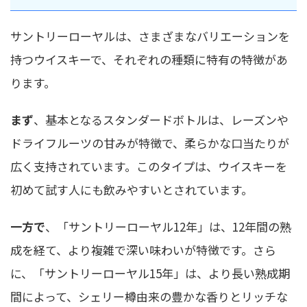
サントリーローヤルは、さまざまなバリエーションを
持つウイスキーで、それぞれの種類に特有の特徴があ
ります。
まず
、基本となるスタンダードボトルは、レーズンや
ドライフルーツの甘みが特徴で、柔らかな口当たりが
広く支持されています。このタイプは、ウイスキーを
初めて試す人にも飲みやすいとされています。
一方で
、「サントリーローヤル12年」は、12年間の熟
成を経て、より複雑で深い味わいが特徴です。さら
に、「サントリーローヤル15年」は、より長い熟成期
間によって、シェリー樽由来の豊かな香りとリッチな