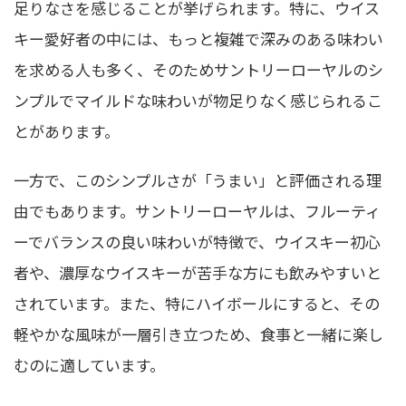
足りなさを感じることが挙げられます。特に、ウイス
キー愛好者の中には、もっと複雑で深みのある味わい
を求める人も多く、そのためサントリーローヤルのシ
ンプルでマイルドな味わいが物足りなく感じられるこ
とがあります。
一方で、このシンプルさが「うまい」と評価される理
由でもあります。サントリーローヤルは、フルーティ
ーでバランスの良い味わいが特徴で、ウイスキー初心
者や、濃厚なウイスキーが苦手な方にも飲みやすいと
されています。また、特にハイボールにすると、その
軽やかな風味が一層引き立つため、食事と一緒に楽し
むのに適しています。