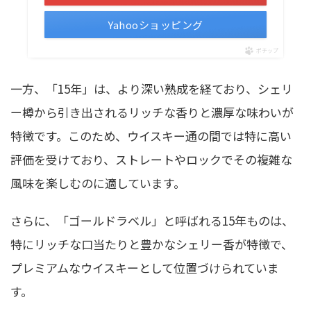
Yahooショッピング
ポチップ
一方、「15年」は、より深い熟成を経ており、シェリ
ー樽から引き出されるリッチな香りと濃厚な味わいが
特徴です。このため、ウイスキー通の間では特に高い
評価を受けており、ストレートやロックでその複雑な
風味を楽しむのに適しています。
さらに、「ゴールドラベル」と呼ばれる15年ものは、
特にリッチな口当たりと豊かなシェリー香が特徴で、
プレミアムなウイスキーとして位置づけられていま
す。