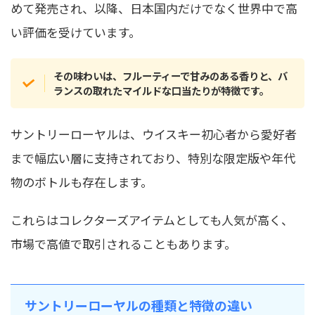
めて発売され、以降、日本国内だけでなく世界中で高
い評価を受けています。
その味わいは、フルーティーで甘みのある香りと、バ
ランスの取れたマイルドな口当たりが特徴です。
サントリーローヤルは、ウイスキー初心者から愛好者
まで幅広い層に支持されており、特別な限定版や年代
物のボトルも存在します。
これらはコレクターズアイテムとしても人気が高く、
市場で高値で取引されることもあります。
サントリーローヤルの種類と特徴の違い