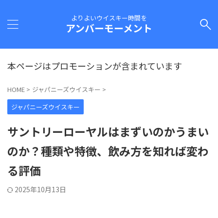
よりよいウイスキー時間を
アンバーモーメント
本ページはプロモーションが含まれています
HOME
>
ジャパニーズウイスキー
>
ジャパニーズウイスキー
サントリーローヤルはまずいのかうまい
のか？種類や特徴、飲み方を知れば変わ
る評価
2025年10月13日