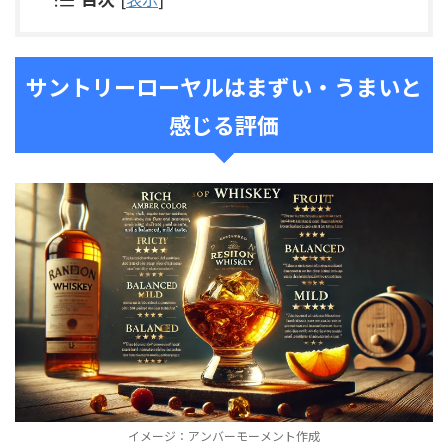
サントリーローヤルはまずい・うまいと
感じる評価
イメージ：アンバーモーメント作成