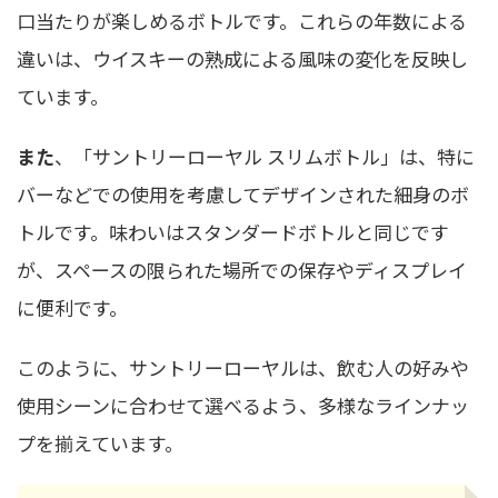
口当たりが楽しめるボトルです。これらの年数による
違いは、ウイスキーの熟成による風味の変化を反映し
ています。
また
、「サントリーローヤル スリムボトル」は、特に
バーなどでの使用を考慮してデザインされた細身のボ
トルです。味わいはスタンダードボトルと同じです
が、スペースの限られた場所での保存やディスプレイ
に便利です。
このように、サントリーローヤルは、飲む人の好みや
使用シーンに合わせて選べるよう、多様なラインナッ
プを揃えています。