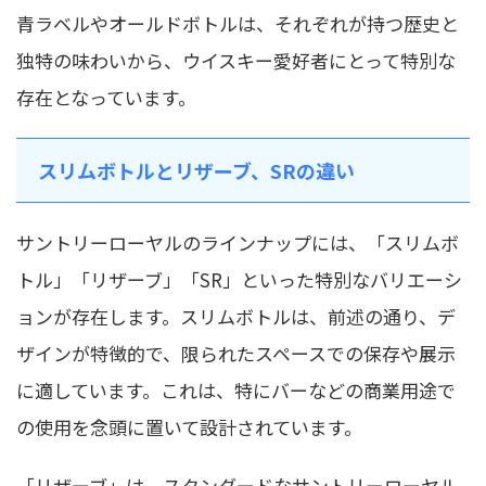
青ラベルやオールドボトルは、それぞれが持つ歴史と
独特の味わいから、ウイスキー愛好者にとって特別な
存在となっています。
スリムボトルとリザーブ、SRの違い
サントリーローヤルのラインナップには、「スリムボ
トル」「リザーブ」「SR」といった特別なバリエーシ
ョンが存在します。スリムボトルは、前述の通り、デ
ザインが特徴的で、限られたスペースでの保存や展示
に適しています。これは、特にバーなどの商業用途で
の使用を念頭に置いて設計されています。
「リザーブ」は、スタンダードなサントリーローヤル