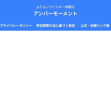
よりよいウイスキー時間を
アンバーモーメント
プライバシーポリシー
特定商取引法に基づく表記
公式・信頼リンク集