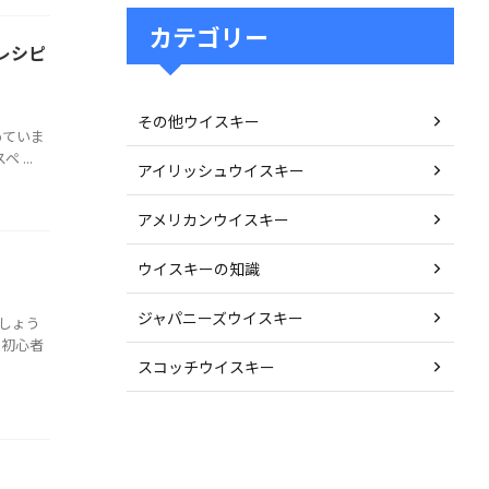
カテゴリー
レシピ
その他ウイスキー
めていま
...
アイリッシュウイスキー
アメリカンウイスキー
ウイスキーの知識
ジャパニーズウイスキー
しょう
。初心者
スコッチウイスキー