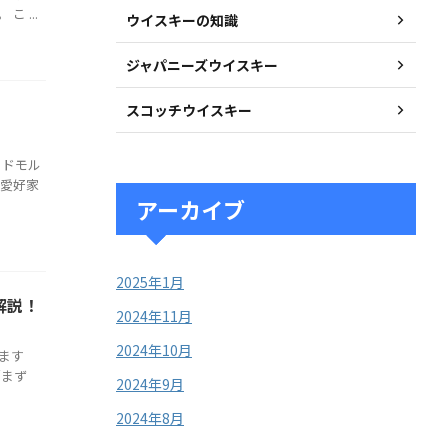
 ...
ウイスキーの知識
ジャパニーズウイスキー
スコッチウイスキー
ッドモル
ー愛好家
アーカイブ
2025年1月
解説！
2024年11月
2024年10月
ます
「まず
2024年9月
2024年8月